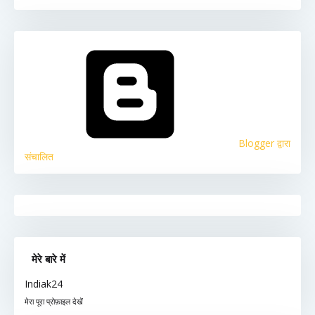
Blogger द्वारा
संचालित
मेरे बारे में
Indiak24
मेरा पूरा प्रोफ़ाइल देखें