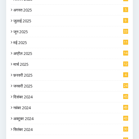
अगस्त 2025
5
जुलाई 2025
9
जून 2025
33
मई 2025
11
अप्रैल 2025
14
मार्च 2025
12
फ़रवरी 2025
4
जनवरी 2025
24
दिसंबर 2024
45
नवंबर 2024
49
अक्टूबर 2024
43
सितंबर 2024
30