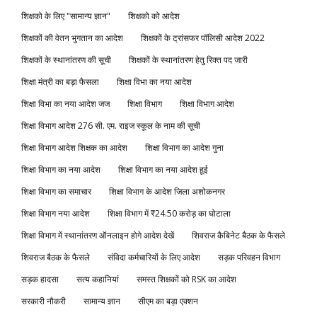
शिक्षको के लिए "सामान्य ज्ञान"
शिक्षको को आदेश
शिक्षकों की वेतन भुगतान का आदेश
शिक्षकों के ट्रांसफर पॉलिसी आदेश 2022
शिक्षकों के स्थानांतरण की सूची
शिक्षकों के स्थानांतरण हेतु रिक्त पद जारी
शिक्षा मंत्री का बड़ा फैसला
शिक्षा विभा का नया आदेश
शिक्षा विभा का नया आदेश जज
शिक्षा विभाग
शिक्षा विभाग आदेश
शिक्षा विभाग आदेश 276 सी. एम. राइज स्कूल के नाम की सूची
शिक्षा विभाग आदेश शिक्षक का आदेश
शिक्षा विभाग का आदेश गुना
शिक्षा विभाग का नया आदेश
शिक्षा विभाग का नया आदेश हूई
शिक्षा विभाग का समाचार
शिक्षा विभाग के आदेश जिला अशोकनगर
शिक्षा विभाग नया आदेश
शिक्षा विभाग में ₹24.50 करोड़ का घोटाला
शिक्षा विभाग में स्थानांतरण ऑनलाइन होगे आदेश देखें
शिवराज कैबिनेट बैठक के फैसले
शिवराज बैठक के फैसले
संविदा कर्मचारियों के लिए आदेश
सड़क परिवहन विभाग
सड़क हादसा
सत्य कहानियां
समस्त शिक्षकों को RSK का आदेश
सरकारी नौकरी
सामान्य ज्ञान
सीएम का बड़ा एक्शन