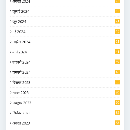
अगस्त 2024
22
जुलाई 2024
16
जून 2024
21
मई 2024
16
अप्रैल 2024
21
मार्च 2024
41
फ़रवरी 2024
39
जनवरी 2024
46
दिसंबर 2023
35
नवंबर 2023
20
अक्टूबर 2023
30
सितंबर 2023
32
अगस्त 2023
53