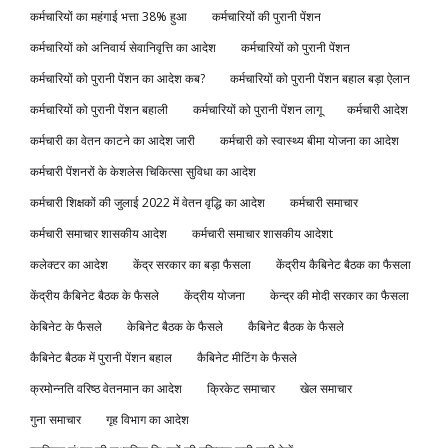
कर्मचारियों का महंगाई भत्ता 38% हुआ
कर्मचारियों की पुरानी पेंशन
कर्मचारियों को अनिवार्य सेवानिवृत्ति का आदेश
कर्मचारियों को पुरानी पेंशन
कर्मचारियों को पुरानी पेंशन का आदेश कब?
कर्मचारियों को पुरानी पेंशन बहाल बड़ा ऐलान
कर्मचारियों को पुरानी पेंशन बहाली
कर्मचारियों को पुरानी पेंशन लागू
कर्मचारी आदेश
कर्मचारी का वेतन काटने का आदेश जारी
कर्मचारी को स्वास्थ्य बीमा योजना का आदेश
कर्मचारी पेंशनरों के केशलेस चिकित्सा सुविधा का आदेश
कर्मचारी शिक्षकों की जुलाई 2022 में वेतन वृद्धि का आदेश
कर्मचारी समाचार
कर्मचारी समाचार शासकीय आदेश
कर्मचारी समाचार शासकीय आदेशt
कलेक्टर का आदेश
केंद्र सरकार का बड़ा फैसला
केंद्रीय कैबिनेट बैठक का फैसला
केंद्रीय कैबिनेट बैठक के फैसले
केंद्रीय योजना
केन्द्र की मोदी सरकार का फैसला
केबिनेट के फैसले
केबिनेट बैठक के फैसले
कैबिनेट बैठक के फैसले
कैबिनेट बैठक में पुरानी पेंशन बहाल
कैबिनेट मीटिंग के फैसले
क्रमोन्नति वरिष्ठ वेतनमान का आदेश
क्रिकेट समाचार
खेल समाचार
गुना समाचार
गृह विभाग का आदेश