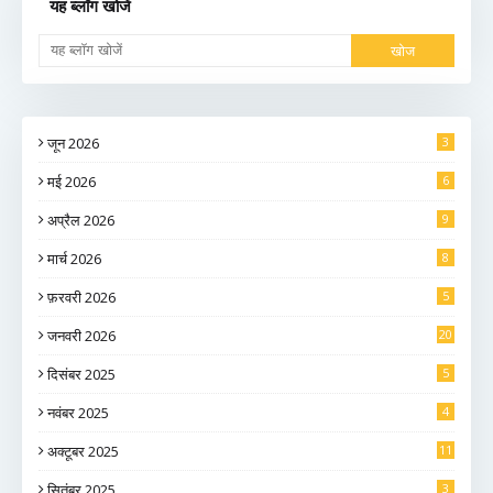
यह ब्लॉग खोजें
जून 2026
3
मई 2026
6
अप्रैल 2026
9
मार्च 2026
8
फ़रवरी 2026
5
जनवरी 2026
20
दिसंबर 2025
5
नवंबर 2025
4
अक्टूबर 2025
11
सितंबर 2025
3