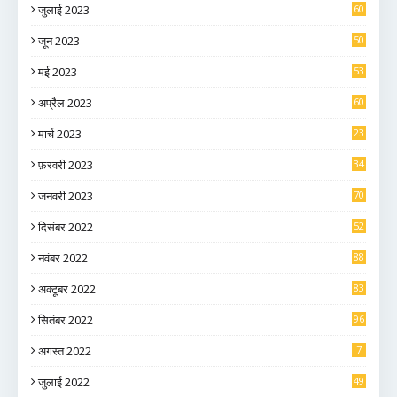
जुलाई 2023
60
जून 2023
50
मई 2023
53
अप्रैल 2023
60
मार्च 2023
23
फ़रवरी 2023
34
जनवरी 2023
70
दिसंबर 2022
52
नवंबर 2022
88
अक्टूबर 2022
83
सितंबर 2022
96
अगस्त 2022
7
जुलाई 2022
49