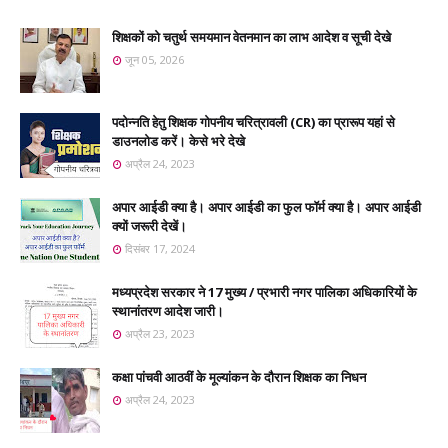
शिक्षकों को चतुर्थ समयमान वेतनमान का लाभ आदेश व सूची देखे
जून 05, 2026
पदोन्नति हेतु शिक्षक गोपनीय चरित्रावली (CR) का प्रारूप यहां से
डाउनलोड करें। केसे भरे देखे
अप्रैल 24, 2023
अपार आईडी क्या है। अपार आईडी का फुल फॉर्म क्या है। अपार आईडी
क्यों जरूरी देखें।
दिसंबर 17, 2024
मध्यप्रदेश सरकार ने 17 मुख्य / प्रभारी नगर पालिका अधिकारियों के
स्थानांतरण आदेश जारी।
अप्रैल 23, 2023
कक्षा पांचवी आठवीं के मूल्यांकन के दौरान शिक्षक का निधन
अप्रैल 24, 2023