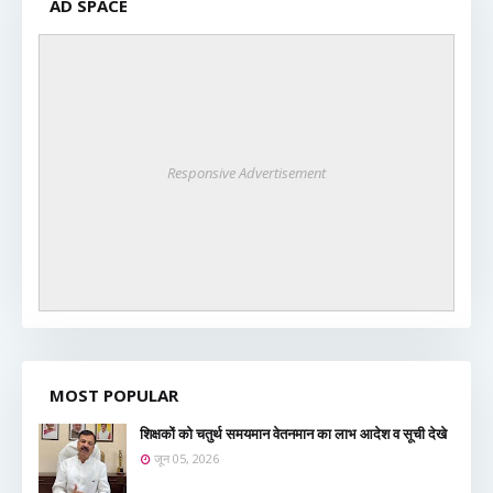
AD SPACE
Responsive Advertisement
MOST POPULAR
शिक्षकों को चतुर्थ समयमान वेतनमान का लाभ आदेश व सूची देखे
जून 05, 2026